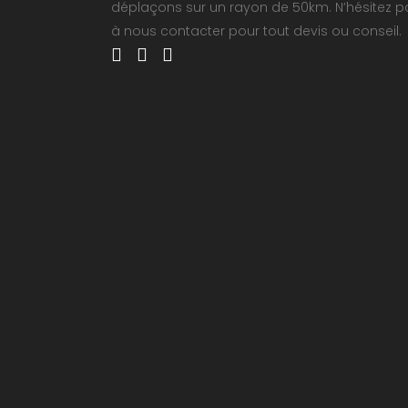
déplaçons sur un rayon de 50km. N’hésitez p
à nous contacter pour tout devis ou conseil.