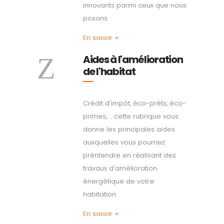
innovants parmi ceux que nous
posons.
En savoir +
Aides à l'amélioration
de l'habitat
Crédit d'impôt, éco-prêts, éco-
primes, ... cette rubrique vous
donne les principales aides
auxquelles vous pourriez
préntendre en réalisant des
travaux d'amélioration
énergétique de votre
habitation.
En savoir +