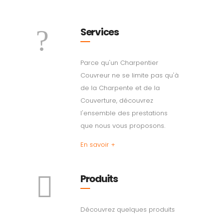
Services
Parce qu'un Charpentier
Couvreur ne se limite pas qu'à
de la Charpente et de la
Couverture, découvrez
l'ensemble des prestations
que nous vous proposons.
En savoir +
Produits
Découvrez quelques produits