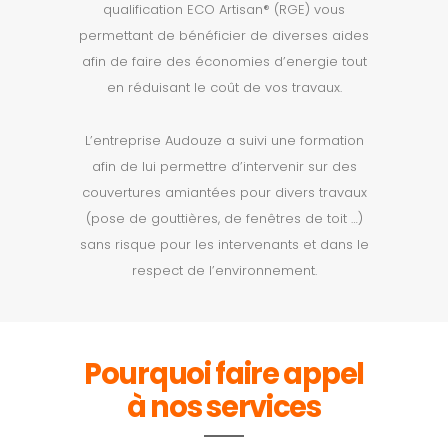
qualification ECO Artisan® (RGE) vous
permettant de bénéficier de diverses aides
afin de faire des économies d’energie tout
en réduisant le coût de vos travaux.
L’entreprise Audouze a suivi une formation
afin de lui permettre d’intervenir sur des
couvertures amiantées pour divers travaux
(pose de gouttières, de fenêtres de toit …)
sans risque pour les intervenants et dans le
respect de l’environnement.
Pourquoi faire appel
à nos services