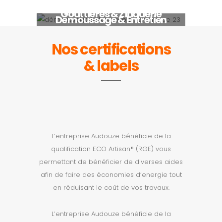
Fenêtres de toit & Lucarnes
Gouttières & Zinguerie
Démoussage & Entretien
Nos certifications
& labels
L’entreprise Audouze bénéficie de la
qualification ECO Artisan® (RGE) vous
permettant de bénéficier de diverses aides
afin de faire des économies d’energie tout
en réduisant le coût de vos travaux.
L’entreprise Audouze bénéficie de la