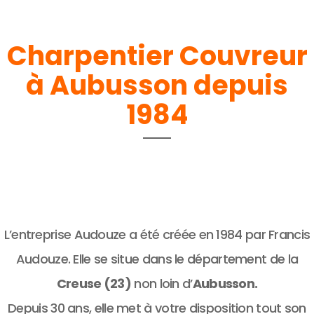
Charpentier Couvreur
à Aubusson depuis
1984
L’entreprise Audouze a été créée en 1984 par Francis
Audouze. Elle se situe dans le département de la
Creuse (23)
non loin d’
Aubusson.
Depuis 30 ans, elle met à votre disposition tout son