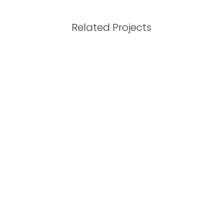
Related Projects