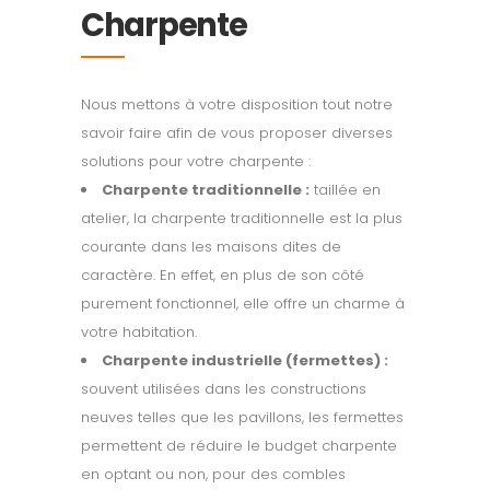
Charpente
Nous mettons à votre disposition tout notre
savoir faire afin de vous proposer diverses
solutions pour votre charpente :
Charpente traditionnelle :
taillée en
atelier, la charpente traditionnelle est la plus
courante dans les maisons dites de
caractère. En effet, en plus de son côté
purement fonctionnel, elle offre un charme à
votre habitation.
Charpente industrielle (fermettes) :
souvent utilisées dans les constructions
neuves telles que les pavillons, les fermettes
permettent de réduire le budget charpente
en optant ou non, pour des combles