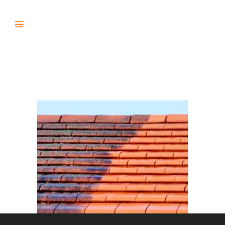
accueil_dem