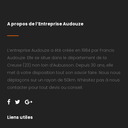
A propos de l’Entreprise Audouze
L’entreprise Audouze a été créée en 1984 par Francis
Audouze. Elle se situe dans le département de la
Creuse (23) non loin d’Aubusson. Depuis 30 ans, elle
met à votre disposition tout son savoir faire. Nous nous
déplaçons sur un rayon de 50km. N’hésitez pas à nous
contacter pour tout devis ou conseil.
Liens utiles